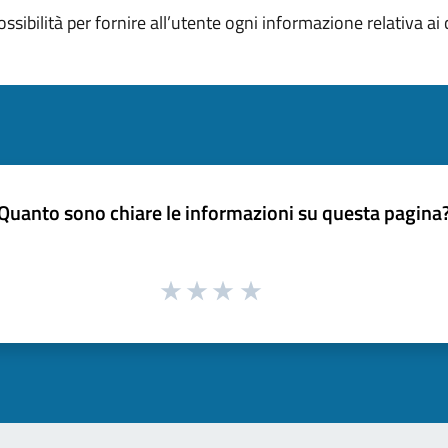
ossibilità per fornire all’utente ogni informazione relativa ai 
Quanto sono chiare le informazioni su questa pagina