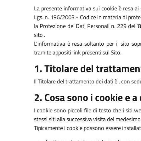
La presente informativa sui cookie è resa a
Lgs. n. 196/2003 - Codice in materia di prote
la Protezione dei Dati Personali n. 229 dell’
sito .
L’informativa è resa soltanto per il sito s
tramite appositi link presenti sul Sito.
1. Titolare del trattamen
Il Titolare del trattamento dei dati è , con sed
2. Cosa sono i cookie e a
I cookie sono piccoli file di testo che i siti
stessi siti alla successiva visita del medesimo
Tipicamente i cookie possono essere installat