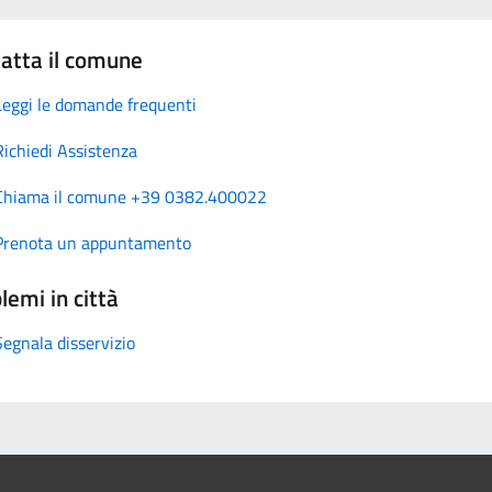
atta il comune
Leggi le domande frequenti
Richiedi Assistenza
Chiama il comune +39 0382.400022
Prenota un appuntamento
lemi in città
Segnala disservizio