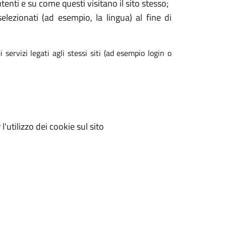
enti e su come questi visitano il sito stesso;
elezionati (ad esempio, la lingua) al fine di
 servizi legati agli stessi siti (ad esempio login o
'utilizzo dei cookie sul sito