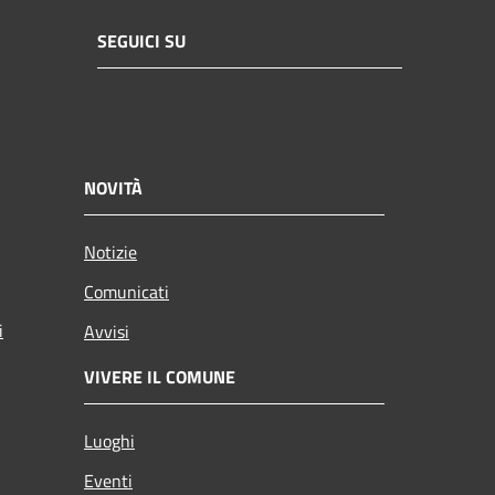
SEGUICI SU
NOVITÀ
Notizie
Comunicati
i
Avvisi
VIVERE IL COMUNE
Luoghi
Eventi