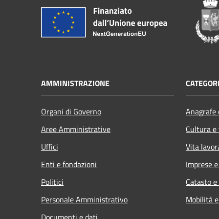
AMMINISTRAZIONE
CATEGORI
Organi di Governo
Anagrafe e
Aree Amministrative
Cultura e
Uffici
Vita lavor
Enti e fondazioni
Imprese 
Politici
Catasto e
Personale Amministrativo
Mobilità e
Documenti e dati