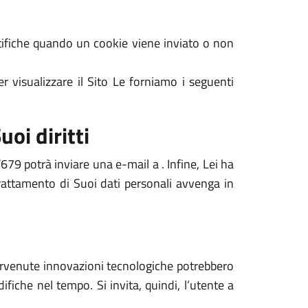
notifiche quando un cookie viene inviato o non
r visualizzare il Sito Le forniamo i seguenti
uoi diritti
679 potrà inviare una e-mail a . Infine, Lei ha
 trattamento di Suoi dati personali avvenga in
ntervenute innovazioni tecnologiche potrebbero
ifiche nel tempo. Si invita, quindi, l’utente a