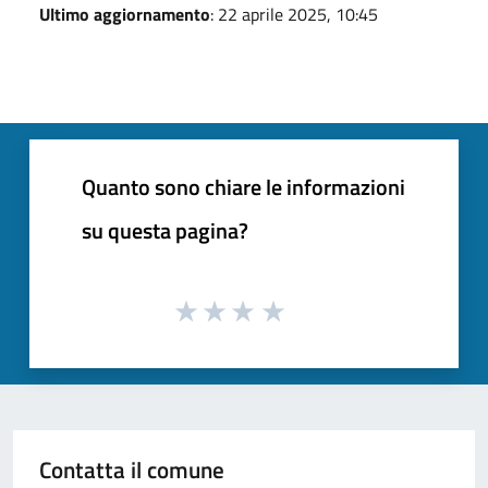
Ultimo aggiornamento
: 22 aprile 2025, 10:45
Quanto sono chiare le informazioni
su questa pagina?
Contatta il comune