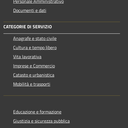
Personale Amministrativo
Documenti e dati
CATEGORIE DI SERVIZIO
Anagrafe e stato civile
Cultura e tempo libero
Vita lavorativa
Imprese e Commercio
Catasto e urbanistica
Mobilità e trasporti
Educazione e formazione
Giustizia e sicurezza pubblica