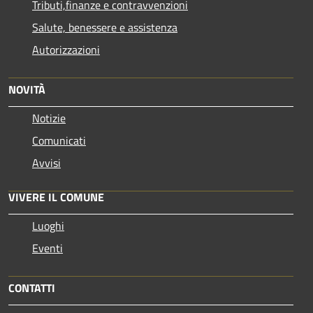
Tributi,finanze e contravvenzioni
Salute, benessere e assistenza
Autorizzazioni
NOVITÀ
Notizie
Comunicati
Avvisi
VIVERE IL COMUNE
Luoghi
Eventi
CONTATTI