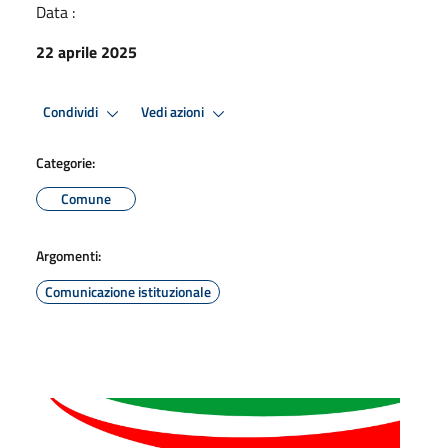
Data :
22 aprile 2025
Condividi
Vedi azioni
Categorie:
Comune
Argomenti:
Comunicazione istituzionale