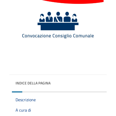
INDICE DELLA PAGINA
Descrizione
A cura di