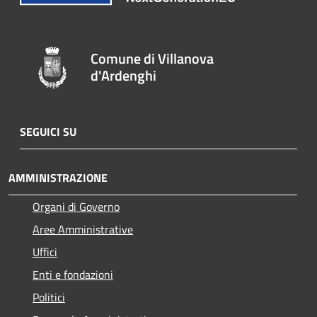
Comune di Villanova
d'Ardenghi
SEGUICI SU
AMMINISTRAZIONE
Organi di Governo
Aree Amministrative
Uffici
Enti e fondazioni
Politici