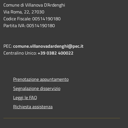
Comune di Villanova D'Ardenghi
Via Roma, 22, 27030
Codice Fiscale: 00514190180
Partita IVA: 00514190180
PEC:
comune.villanovadardenghi@pec.it
Centralino Unico:
+39 0382 400022
Prenotazione appuntamento
Segnalazione disservizio
Leggi le FAQ
Richiesta assistenza