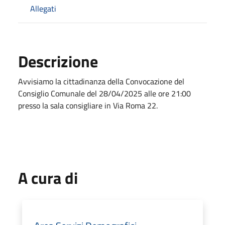
Allegati
Descrizione
Avvisiamo la cittadinanza della Convocazione del
Consiglio Comunale del 28/04/2025 alle ore 21:00
presso la sala consigliare in Via Roma 22.
A cura di