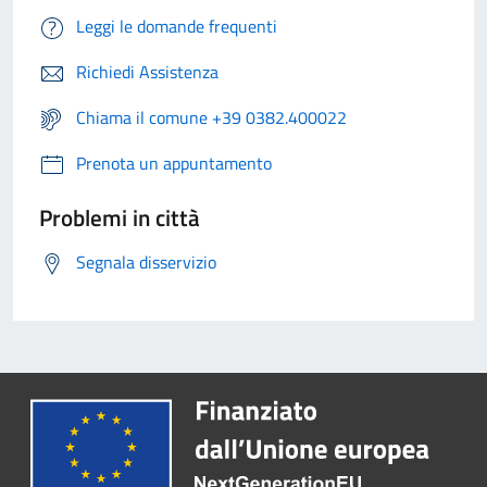
Leggi le domande frequenti
Richiedi Assistenza
Chiama il comune +39 0382.400022
Prenota un appuntamento
Problemi in città
Segnala disservizio