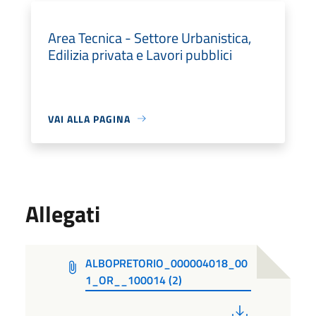
Area Tecnica - Settore Urbanistica,
Edilizia privata e Lavori pubblici
VAI ALLA PAGINA
Allegati
ALBOPRETORIO_000004018_00
1_OR__100014 (2)
PDF