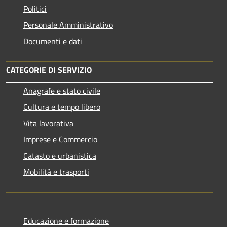
Politici
Personale Amministrativo
Documenti e dati
CATEGORIE DI SERVIZIO
Anagrafe e stato civile
Cultura e tempo libero
Vita lavorativa
Imprese e Commercio
Catasto e urbanistica
Mobilità e trasporti
Educazione e formazione