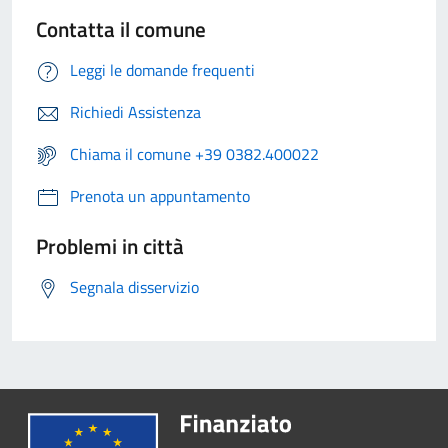
Contatta il comune
Leggi le domande frequenti
Richiedi Assistenza
Chiama il comune +39 0382.400022
Prenota un appuntamento
Problemi in città
Segnala disservizio