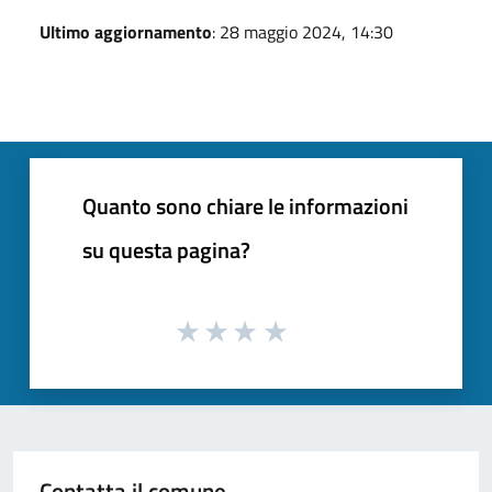
Ultimo aggiornamento
: 28 maggio 2024, 14:30
Quanto sono chiare le informazioni
su questa pagina?
Contatta il comune