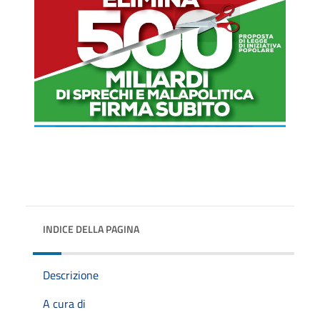
INDICE DELLA PAGINA
Descrizione
A cura di