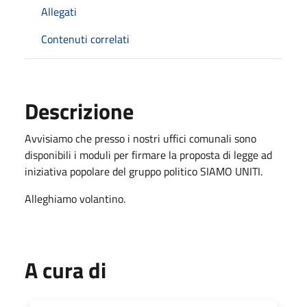
Allegati
Contenuti correlati
Descrizione
Avvisiamo che presso i nostri uffici comunali sono
disponibili i moduli per firmare la proposta di legge ad
iniziativa popolare del gruppo politico SIAMO UNITI.
Alleghiamo volantino.
A cura di