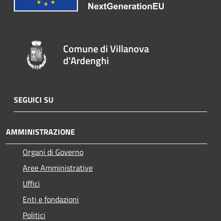
Comune di Villanova
d'Ardenghi
SEGUICI SU
AMMINISTRAZIONE
Organi di Governo
Aree Amministrative
Uffici
Enti e fondazioni
Politici