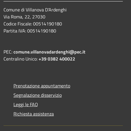
Comune di Villanova D'Ardenghi
Via Roma, 22, 27030
Codice Fiscale: 00514190180
Partita IVA: 00514190180
PEC:
comune.villanovadardenghi@pec.it
Centralino Unico:
+39 0382 400022
Prenotazione appuntamento
Segnalazione disservizio
Leggi le FAQ
Richiesta assistenza