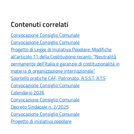
Contenuti correlati
Convocazione Consiglio Comunale
Convocazione Consiglio Comunale
Progetto di Legge di Iniziativa Popolare: Modifiche
all’articolo 11 della Costituzione recanti: “Neutralità
permanente dell’Italia e garanzie di costituzionalità in
materia di organizzazione internazionale”
Sportello pratiche CAF, Patronato, A.S.S.T, A.T.S
Convocazione Consiglio Comunale
Calendario 2026
Convocazione Consiglio Comunale
Decreto Sindacale n. 2/2025
Convocazione Consiglio Comunale
Progetto di iniziativa popolare