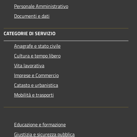
Personale Amministrativo
Documenti e dati
CATEGORIE DI SERVIZIO
Anagrafe e stato civile
Cultura e tempo libero
Vita lavorativa
Imprese e Commercio
Catasto e urbanistica
Mobilità e trasporti
Educazione e formazione
Giustizia e sicurezza pubblica