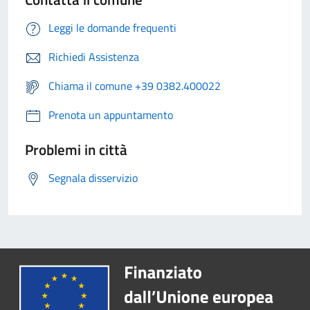
Leggi le domande frequenti
Richiedi Assistenza
Chiama il comune +39 0382.400022
Prenota un appuntamento
Problemi in città
Segnala disservizio