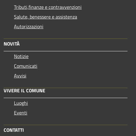
Tributi,finanze e contravvenzioni
Salute, benessere e assistenza
Autorizzazioni
NOVITÀ
Notizie
Comunicati
Avvisi
VIVERE IL COMUNE
Luoghi
Eventi
CONTATTI