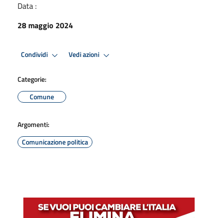
Data :
28 maggio 2024
Condividi
Vedi azioni
Categorie:
Comune
Argomenti:
Comunicazione politica