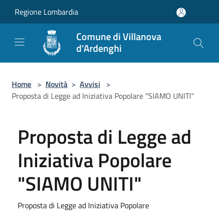
Salta al contenuto principale
Regione Lombardia
Comune di Villanova
d'Ardenghi
Home
>
Novità
>
Avvisi
>
Proposta di Legge ad Iniziativa Popolare "SIAMO UNITI"
Proposta di Legge ad
Iniziativa Popolare
"SIAMO UNITI"
Proposta di Legge ad Iniziativa Popolare