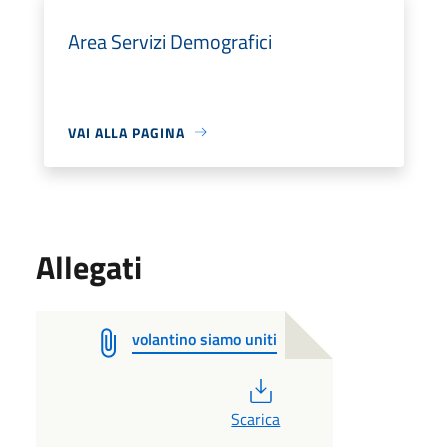
Area Servizi Demografici
VAI ALLA PAGINA
Allegati
volantino siamo uniti
PDF
Scarica