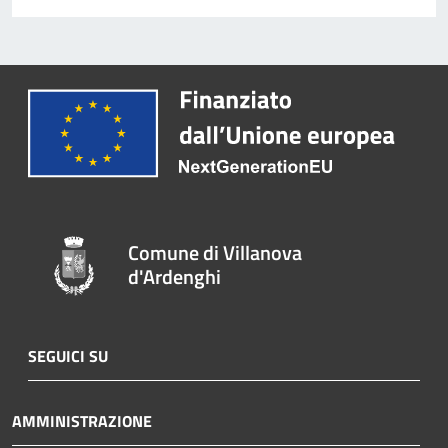
Comune di Villanova
d'Ardenghi
SEGUICI SU
AMMINISTRAZIONE