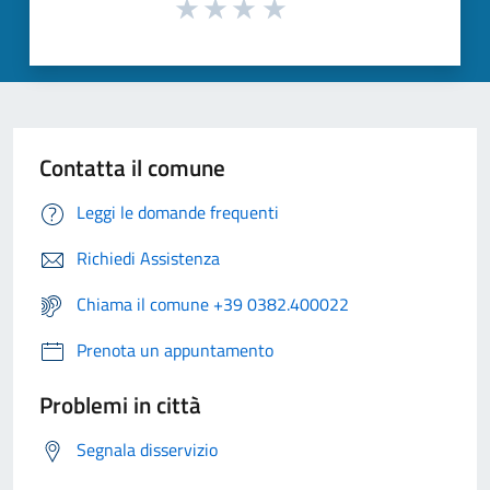
Contatta il comune
Leggi le domande frequenti
Richiedi Assistenza
Chiama il comune +39 0382.400022
Prenota un appuntamento
Problemi in città
Segnala disservizio