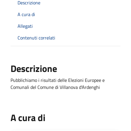
Descrizione
A cura di
Allegati
Contenuti correlati
Descrizione
Pubblichiamo i risultati delle Elezioni Europee e
Comunali del Comune di Villanova d'Ardenghi
A cura di