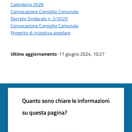
Calendario 2026
Convocazione Consiglio Comunale
Decreto Sindacale n. 2/2025
Convocazione Consiglio Comunale
Progetto di iniziativa popolare
Ultimo aggiornamento
: 11 giugno 2024, 10:27
Quanto sono chiare le informazioni
su questa pagina?