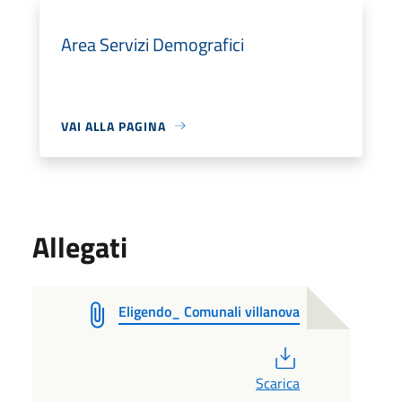
Area Servizi Demografici
VAI ALLA PAGINA
Allegati
Eligendo_ Comunali villanova
PDF
Scarica