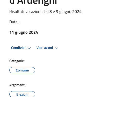
Risultati votazioni dell'8 e 9 giugno 2024
Data :
11 giugno 2024
Condividi
Vedi azioni
Categorie:
Comune
Argomenti:
Elezioni