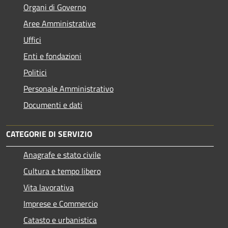
Organi di Governo
Aree Amministrative
Uffici
Enti e fondazioni
Politici
Personale Amministrativo
Documenti e dati
CATEGORIE DI SERVIZIO
Anagrafe e stato civile
Cultura e tempo libero
Vita lavorativa
Imprese e Commercio
Catasto e urbanistica