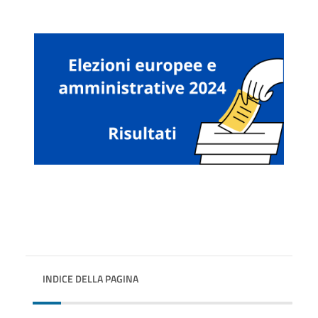
INDICE DELLA PAGINA