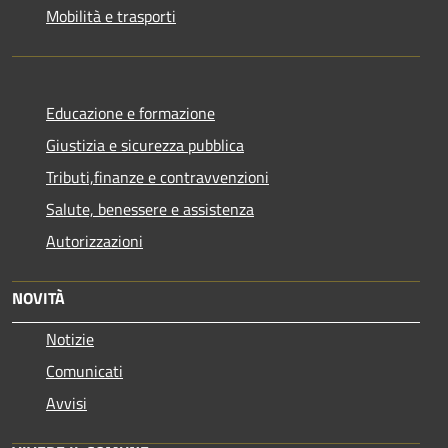
Mobilità e trasporti
Educazione e formazione
Giustizia e sicurezza pubblica
Tributi,finanze e contravvenzioni
Salute, benessere e assistenza
Autorizzazioni
NOVITÀ
Notizie
Comunicati
Avvisi