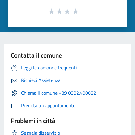
Contatta il comune
Leggi le domande frequenti
Richiedi Assistenza
Chiama il comune +39 0382.400022
Prenota un appuntamento
Problemi in città
Segnala disservizio