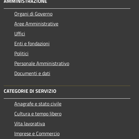
AMMINISTRAZIONE
Organi di Governo
Aree Amministrative
Uffici
Enti e fondazioni
Politici
Personale Amministrativo
Documenti e dati
CATEGORIE DI SERVIZIO
Anagrafe e stato civile
Cultura e tempo libero
Vita lavorativa
Imprese e Commercio