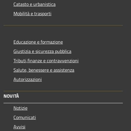
Catasto e urbanistica
Mobilità e trasporti
Educazione e formazione
Giustizia e sicurezza pubblica
Tributi,finanze e contravvenzioni
Salute, benessere e assistenza
Autorizzazioni
NOVITÀ
Notizie
Comunicati
Avvisi