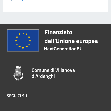
Comune di Villanova
d'Ardenghi
SEGUICI SU