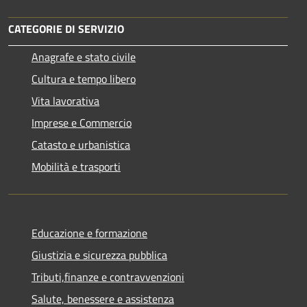
CATEGORIE DI SERVIZIO
Anagrafe e stato civile
Cultura e tempo libero
Vita lavorativa
Imprese e Commercio
Catasto e urbanistica
Mobilità e trasporti
Educazione e formazione
Giustizia e sicurezza pubblica
Tributi,finanze e contravvenzioni
Salute, benessere e assistenza