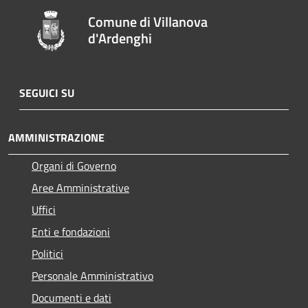
Comune di Villanova
d'Ardenghi
SEGUICI SU
AMMINISTRAZIONE
Organi di Governo
Aree Amministrative
Uffici
Enti e fondazioni
Politici
Personale Amministrativo
Documenti e dati