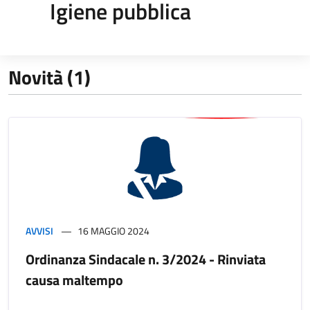
Igiene pubblica
Novità (1)
AVVISI
16 MAGGIO 2024
Ordinanza Sindacale n. 3/2024 - Rinviata
causa maltempo