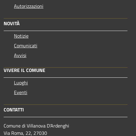
Autorizzazioni
NOVITÀ
Notizie
Comunicati
Avvisi
VIVERE IL COMUNE
Luoghi
Eventi
CONTATTI
Comune di Villanova D'Ardenghi
Via Roma, 22, 27030