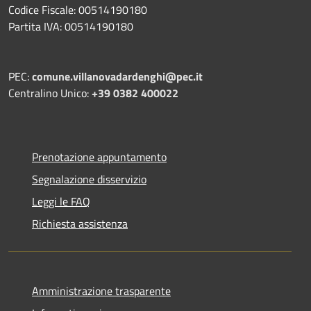
Codice Fiscale: 00514190180
Partita IVA: 00514190180
PEC:
comune.villanovadardenghi@pec.it
Centralino Unico:
+39 0382 400022
Prenotazione appuntamento
Segnalazione disservizio
Leggi le FAQ
Richiesta assistenza
Amministrazione trasparente