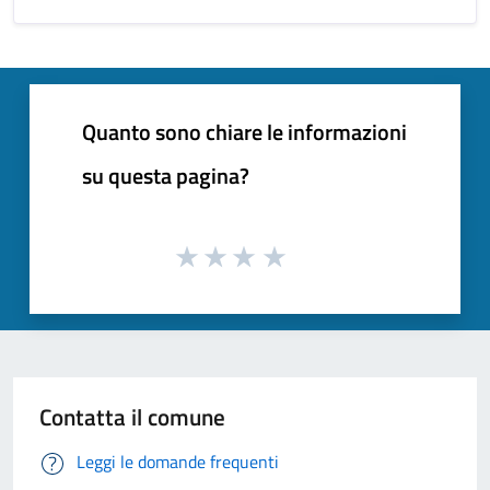
Quanto sono chiare le informazioni
su questa pagina?
Contatta il comune
Leggi le domande frequenti