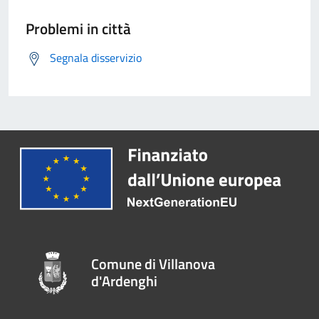
Problemi in città
Segnala disservizio
Comune di Villanova
d'Ardenghi