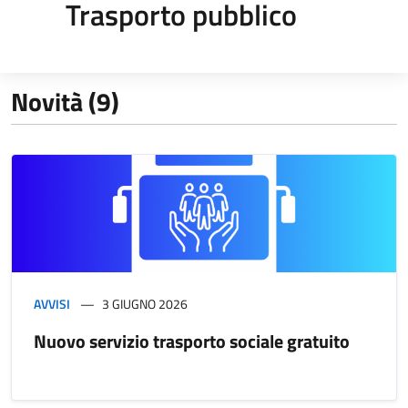
Trasporto pubblico
Novità (9)
AVVISI
3 GIUGNO 2026
Nuovo servizio trasporto sociale gratuito