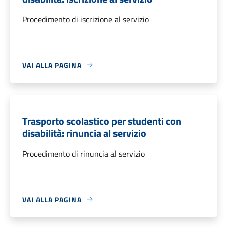
Procedimento di iscrizione al servizio
VAI ALLA PAGINA
Trasporto scolastico per studenti con
disabilità: rinuncia al servizio
Procedimento di rinuncia al servizio
VAI ALLA PAGINA