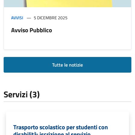
AVVISI
5 DICEMBRE 2025
Avviso Pubblico
Tutte le notizie
Servizi (3)
Trasporto scolastico per studenti con
disabilità: iscrizione al servizio