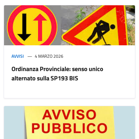
AVVISI
4 MARZO 2026
Ordinanza Provinciale: senso unico
alternato sulla SP193 BIS