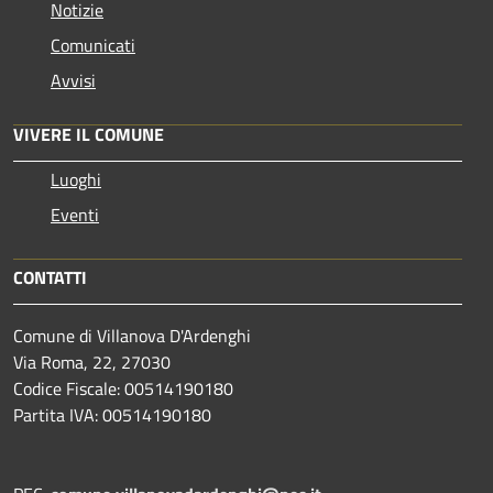
Notizie
Comunicati
Avvisi
VIVERE IL COMUNE
Luoghi
Eventi
CONTATTI
Comune di Villanova D'Ardenghi
Via Roma, 22, 27030
Codice Fiscale: 00514190180
Partita IVA: 00514190180