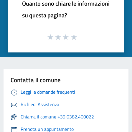
Quanto sono chiare le informazioni
su questa pagina?
Contatta il comune
Leggi le domande frequenti
Richiedi Assistenza
Chiama il comune +39 0382.400022
Prenota un appuntamento