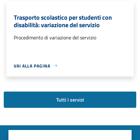
Trasporto scolastico per studenti con
disabilità: variazione del servizio
Procedimento di variazione del servizio
VAI ALLA PAGINA
Tutti i servizi