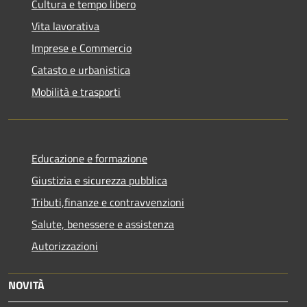
Cultura e tempo libero
Vita lavorativa
Imprese e Commercio
Catasto e urbanistica
Mobilità e trasporti
Educazione e formazione
Giustizia e sicurezza pubblica
Tributi,finanze e contravvenzioni
Salute, benessere e assistenza
Autorizzazioni
NOVITÀ