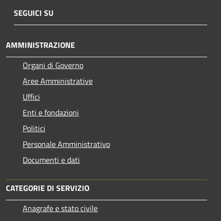
SEGUICI SU
AMMINISTRAZIONE
Organi di Governo
Aree Amministrative
Uffici
Enti e fondazioni
Politici
Personale Amministrativo
Documenti e dati
CATEGORIE DI SERVIZIO
Anagrafe e stato civile