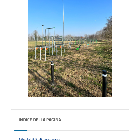
INDICE DELLA PAGINA
Modalità di accesso