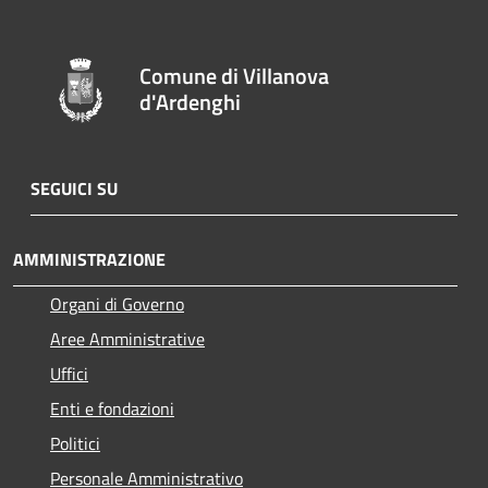
Comune di Villanova
d'Ardenghi
SEGUICI SU
AMMINISTRAZIONE
Organi di Governo
Aree Amministrative
Uffici
Enti e fondazioni
Politici
Personale Amministrativo