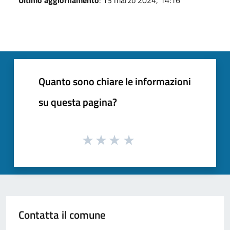
Quanto sono chiare le informazioni
su questa pagina?
Contatta il comune