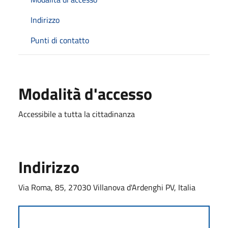
Indirizzo
Punti di contatto
Modalità d'accesso
Accessibile a tutta la cittadinanza
Indirizzo
Via Roma, 85, 27030 Villanova d'Ardenghi PV, Italia