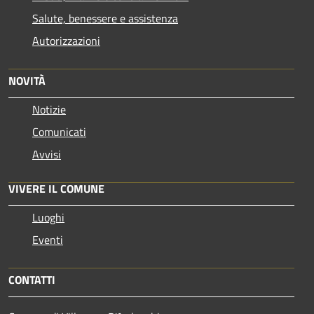
Salute, benessere e assistenza
Autorizzazioni
NOVITÀ
Notizie
Comunicati
Avvisi
VIVERE IL COMUNE
Luoghi
Eventi
CONTATTI