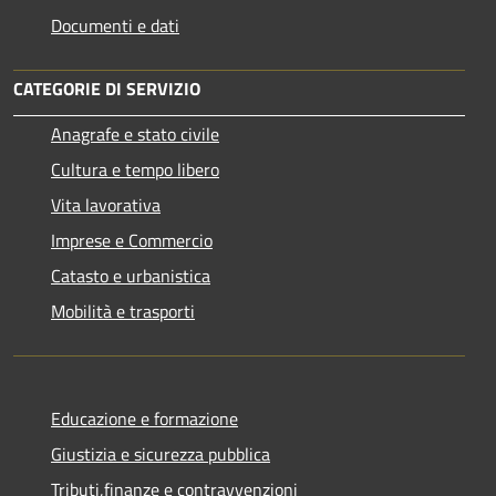
Documenti e dati
CATEGORIE DI SERVIZIO
Anagrafe e stato civile
Cultura e tempo libero
Vita lavorativa
Imprese e Commercio
Catasto e urbanistica
Mobilità e trasporti
Educazione e formazione
Giustizia e sicurezza pubblica
Tributi,finanze e contravvenzioni