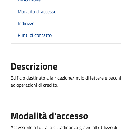
Modalità di accesso
Indirizzo
Punti di contatto
Descrizione
Edificio destinato alla ricezione/invio di lettere e pacchi
ed operazioni di credito.
Modalità d'accesso
Accessibile a tutta la cittadinanza grazie all'utilizzo di