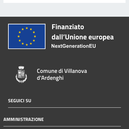
Comune di Villanova
d'Ardenghi
SEGUICI SU
AMMINISTRAZIONE