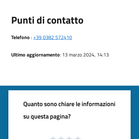
Punti di contatto
Telefono
:
+39 0382 572410
Ultimo aggiornamento
: 13 marzo 2024, 14:13
Quanto sono chiare le informazioni
su questa pagina?