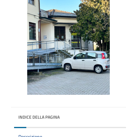
INDICE DELLA PAGINA
Descrizione