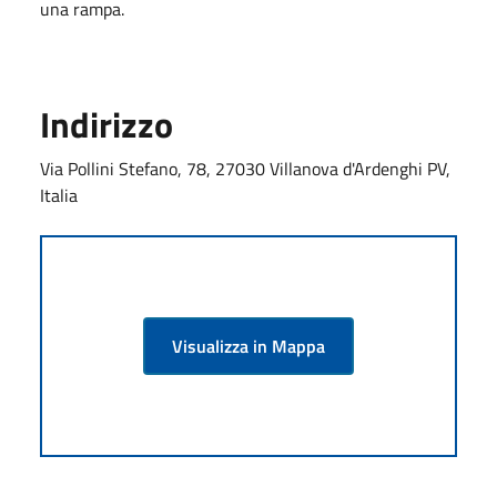
una rampa.
Indirizzo
Via Pollini Stefano, 78, 27030 Villanova d'Ardenghi PV,
Italia
Visualizza in Mappa