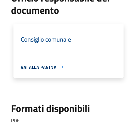
documento
Consiglio comunale
VAI ALLA PAGINA
Formati disponibili
PDF