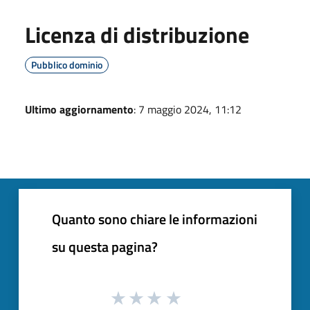
Licenza di distribuzione
Pubblico dominio
Ultimo aggiornamento
: 7 maggio 2024, 11:12
Quanto sono chiare le informazioni
su questa pagina?