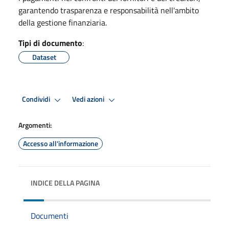
garantendo trasparenza e responsabilità nell'ambito
della gestione finanziaria.
Tipi di documento
:
Dataset
Condividi
Vedi azioni
Argomenti:
Accesso all'informazione
INDICE DELLA PAGINA
Documenti