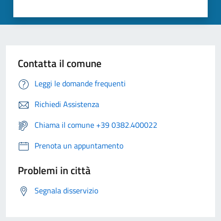
Contatta il comune
Leggi le domande frequenti
Richiedi Assistenza
Chiama il comune +39 0382.400022
Prenota un appuntamento
Problemi in città
Segnala disservizio