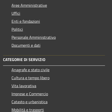
Aree Amministrative
Uffici
Enti e fondazioni
Politici
Personale Amministrativo
Documenti e dati
CATEGORIE DI SERVIZIO
Anagrafe e stato civile
Cultura e tempo libero
Vita lavorativa
Imprese e Commercio
Catasto e urbanistica
Mobilità e trasporti