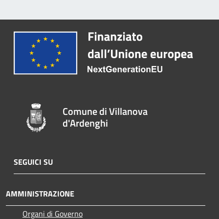
Comune di Villanova
d'Ardenghi
SEGUICI SU
AMMINISTRAZIONE
Organi di Governo