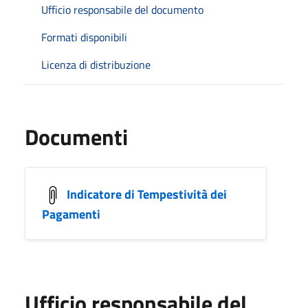
Ufficio responsabile del documento
Formati disponibili
Licenza di distribuzione
Documenti
Indicatore di Tempestività dei
Pagamenti
Ufficio responsabile del