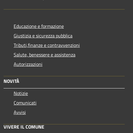
Educazione e formazione
Giustizia e sicurezza pubblica
Tributi,finanze e contravvenzioni
Salute, benessere e assistenza
Autorizzazioni
NOVITÀ
Notizie
Comunicati
Avvisi
VIVERE IL COMUNE