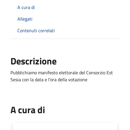
A cura di
Allegati
Contenuti correlati
Descrizione
Pubblichiamo manifesto elettorale del Consorzio Est
Sesia con la data e l'ora della votazione
A cura di