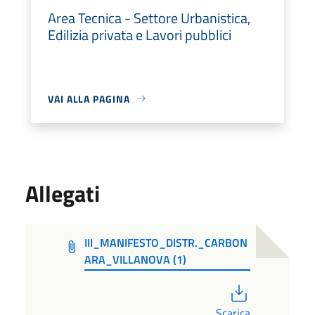
Area Tecnica - Settore Urbanistica,
Edilizia privata e Lavori pubblici
VAI ALLA PAGINA
Allegati
III_MANIFESTO_DISTR._CARBON
ARA_VILLANOVA (1)
PDF
Scarica