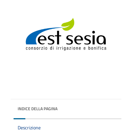
INDICE DELLA PAGINA
Descrizione