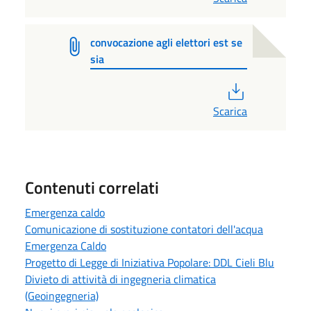
convocazione agli elettori est se
sia
PDF
Scarica
Contenuti correlati
Emergenza caldo
Comunicazione di sostituzione contatori dell'acqua
Emergenza Caldo
Progetto di Legge di Iniziativa Popolare: DDL Cieli Blu
Divieto di attività di ingegneria climatica
(Geoingegneria)