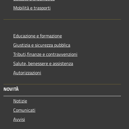
Mobilità e trasporti
Educazione e formazione
Giustizia e sicurezza pubblica
Tributi,finanze e contravvenzioni
Salute, benessere e assistenza
Autorizzazioni
NOVITÀ
Notizie
Comunicati
Avvisi