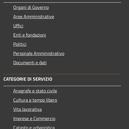
Organi di Governo
Aree Amministrative
Uffici
Enti e fondazioni
Politici
Personale Amministrativo
Documenti e dati
CATEGORIE DI SERVIZIO
Anagrafe e stato civile
Cultura e tempo libero
Vita lavorativa
Imprese e Commercio
Catasto e urbanistica