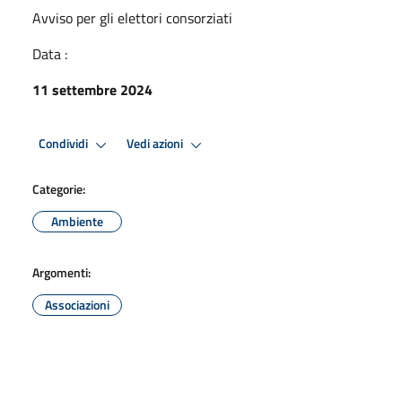
Avviso per gli elettori consorziati
Data :
11 settembre 2024
Condividi
Vedi azioni
Categorie:
Ambiente
Argomenti:
Associazioni