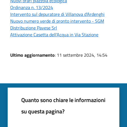
Nuovi orari piazzola ecologica
Ordinanza n. 13/2024
Intervento sul depuratore di Villanova d'Ardenghi
Nuovo numero verde di pronto intervento - SGM
Distribuzione Pavese Srl
Attivazione Casetta dell'Acqua in Via Stazione
Ultimo aggiornamento
: 11 settembre 2024, 14:54
Quanto sono chiare le informazioni
su questa pagina?