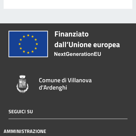
Comune di Villanova
d'Ardenghi
SEGUICI SU
AMMINISTRAZIONE