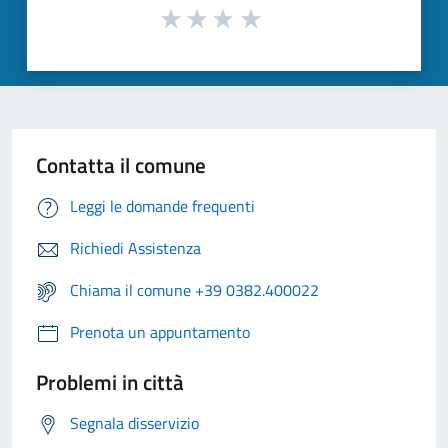
Contatta il comune
Leggi le domande frequenti
Richiedi Assistenza
Chiama il comune +39 0382.400022
Prenota un appuntamento
Problemi in città
Segnala disservizio