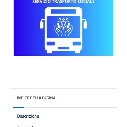
INDICE DELLA PAGINA
Descrizione