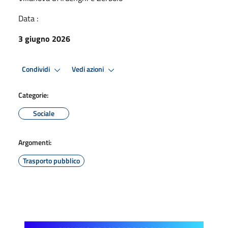
Data :
3 giugno 2026
Condividi
Vedi azioni
Categorie:
Sociale
Argomenti:
Trasporto pubblico