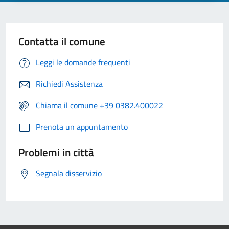
Contatta il comune
Leggi le domande frequenti
Richiedi Assistenza
Chiama il comune +39 0382.400022
Prenota un appuntamento
Problemi in città
Segnala disservizio