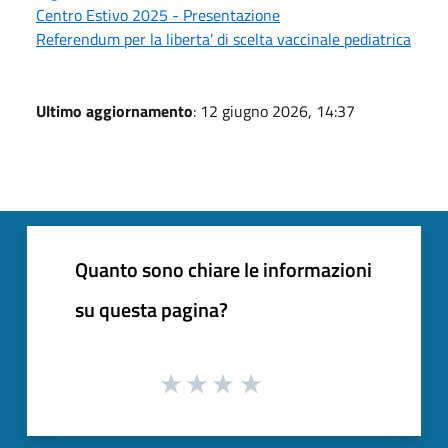
Centro Estivo 2025 - Presentazione
Referendum per la liberta' di scelta vaccinale pediatrica
Ultimo aggiornamento
: 12 giugno 2026, 14:37
Quanto sono chiare le informazioni
su questa pagina?