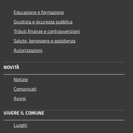
Educazione e formazione
Giustizia e sicurezza pubblica
Tributi,finanze e contravvenzioni
Salute, benessere e assistenza
Autorizzazioni
NOVITÀ
Notizie
Comunicati
Avvisi
VIVERE IL COMUNE
Luoghi