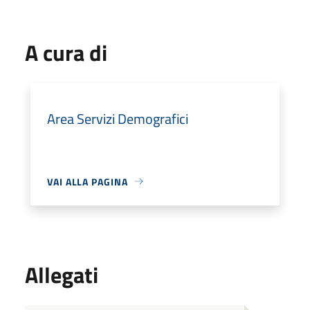
A cura di
Area Servizi Demografici
VAI ALLA PAGINA
Allegati