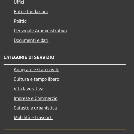
Uffici
Enti e fondazioni
Politici
Personale Amministrativo
Documenti e dati
CATEGORIE DI SERVIZIO
Anagrafe e stato civile
Cultura e tempo libero
Vita lavorativa
Imprese e Commercio
Catasto e urbanistica
Mobilità e trasporti