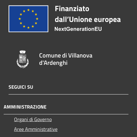
Comune di Villanova
d'Ardenghi
SEGUICI SU
AMMINISTRAZIONE
Organi di Governo
Aree Amministrative