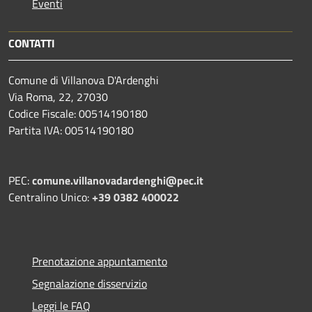
Eventi
CONTATTI
Comune di Villanova D'Ardenghi
Via Roma, 22, 27030
Codice Fiscale: 00514190180
Partita IVA: 00514190180
PEC:
comune.villanovadardenghi@pec.it
Centralino Unico:
+39 0382 400022
Prenotazione appuntamento
Segnalazione disservizio
Leggi le FAQ