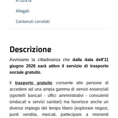
A cura di
Allegati
Contenuti correlati
Descrizione
Avvisiamo la cittadinanza che
dalla data dell'11
giugno 2026 sarà attivo il servizio di trasporto
sociale gratuito.
Il
trasporto gratuito
consente alle persone di
accedere ad una ampia gamma di servizi essenziali
(sportelli bancari - uffici ammnistrativi - consulenti
sindacali e servizi sanitari) ma favorisce anche un
diverso impiego del tempo libero (esplorare negozi,
punti vendita, mercati, partecipare a momenti