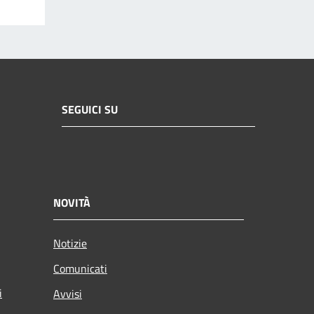
SEGUICI SU
NOVITÀ
Notizie
Comunicati
i
Avvisi