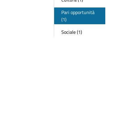
Pari opportunità
(1)
Sociale (1)