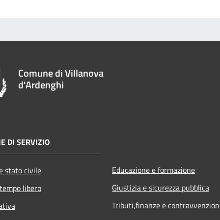
Comune di Villanova
d'Ardenghi
E DI SERVIZIO
Educazione e formazione
 stato civile
Giustizia e sicurezza pubblica
 tempo libero
Tributi,finanze e contravvenzion
ativa