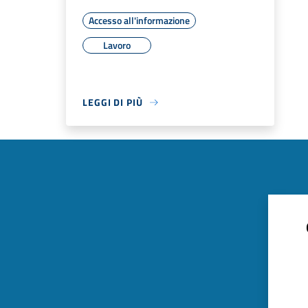
Accesso all'informazione
Lavoro
LEGGI DI PIÙ