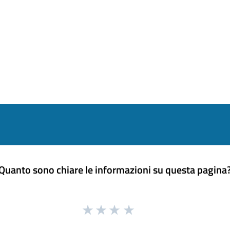
Quanto sono chiare le informazioni su questa pagina