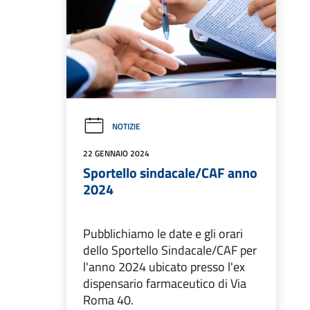
NOTIZIE
22 GENNAIO 2024
Sportello sindacale/CAF anno
2024
Pubblichiamo le date e gli orari
dello Sportello Sindacale/CAF per
l'anno 2024 ubicato presso l'ex
dispensario farmaceutico di Via
Roma 40.