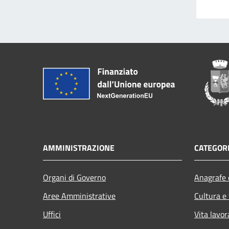
AMMINISTRAZIONE
CATEGORI
Organi di Governo
Anagrafe e
Aree Amministrative
Cultura e
Uffici
Vita lavor