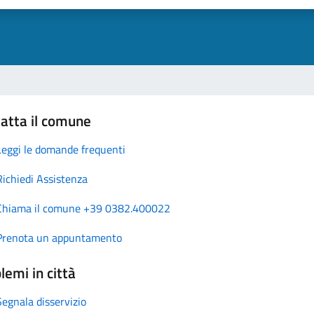
atta il comune
Leggi le domande frequenti
Richiedi Assistenza
Chiama il comune +39 0382.400022
Prenota un appuntamento
lemi in città
Segnala disservizio